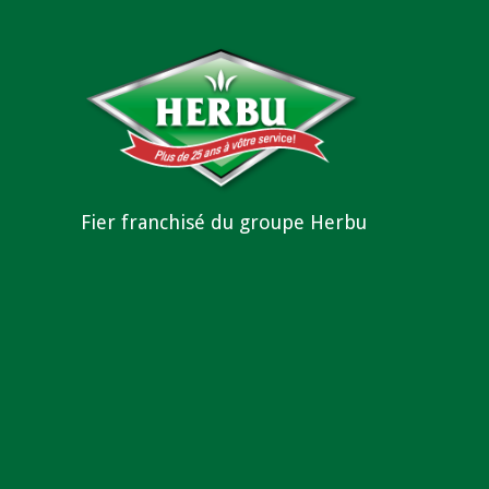
Fier franchisé du groupe Herbu