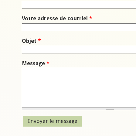
Votre adresse de courriel
*
Objet
*
Message
*