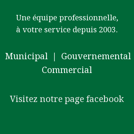
Une équipe professionnelle,
à votre service depuis 2003.
Municipal | Gouvernemental
Commercial
Visitez notre page facebook