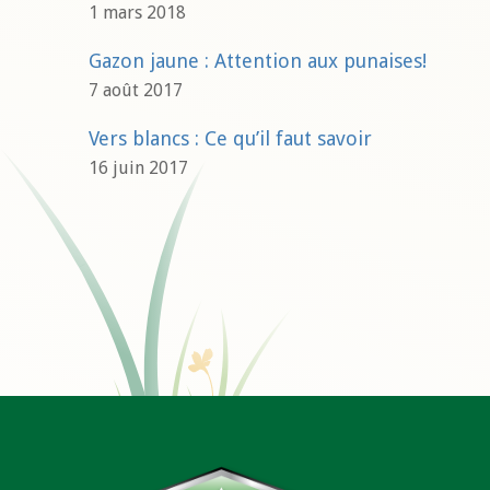
1 mars 2018
Gazon jaune : Attention aux punaises!
7 août 2017
Vers blancs : Ce qu’il faut savoir
16 juin 2017