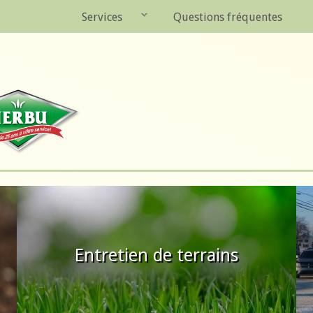
Services
Questions fréquentes
Entretien de terrains