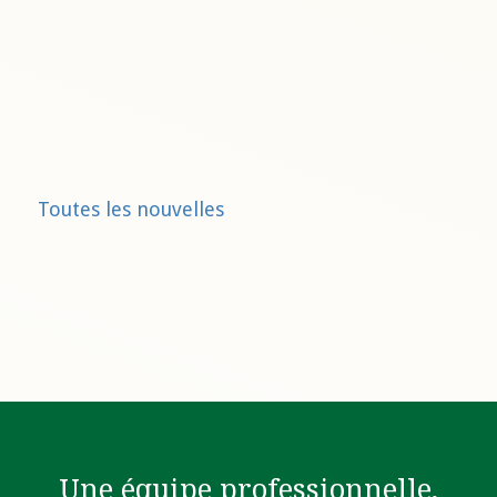
Toutes les nouvelles
Une équipe professionnelle,