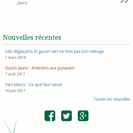
jours.
Nouvelles récentes
Sels déglaçants et gazon vert ne font pas bon ménage…
1 mars 2018
Gazon jaune : Attention aux punaises!
7 août 2017
Vers blancs : Ce qu’il faut savoir
16 juin 2017
Toutes les nouvelles