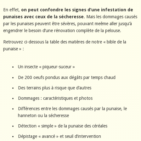
En effet,
on peut confondre les signes d’une infestation de
punaises avec ceux de la sécheresse
. Mais les dommages causés
par les punaises peuvent être sévères, pouvant meême aller jusqu’à
engendrer le besoin d’une rénovation complète de la pelouse.
Retrouvez ci-dessous la table des matières de notre « bible de la
punaise » :
Un insecte « piqueur-suceur »
De 200 oeufs pondus aux dégâts par temps chaud
Des terrains plus à risque que d’autres
Dommages : caractéristiques et photos
Différences entre les dommages causés par la punaise, le
hanneton ou la sécheresse
Détection « simple » de la punaise des céréales
Dépistage « avancé » et seuil d’intervention