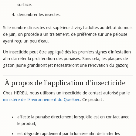
surface;
dénombrer les insectes.
Si le nombre d’insectes est supérieur à vingt adultes au début du mois
de juin, on procède à un traitement, de préférence sur une pelouse
ayant reçu un peu d’eau.
Un insecticide peut être appliqué dès les premiers signes d’infestation
afin d’arrêter la prolifération des punaises. Sans cela, les plaques de
gazon jaune grandiront (et nécessiteront une rénovation du gazon).
À propos de l’application d’insecticide
Chez HERBU, nous utilisons un insecticide de contact autorisé par le
ministère de l’Environnement du Queébec
. Ce produit :
affecte la punaise directement lorsqu’elle est en contact avec
le produit;
est dégradé rapidement par la lumière afin de limiter les