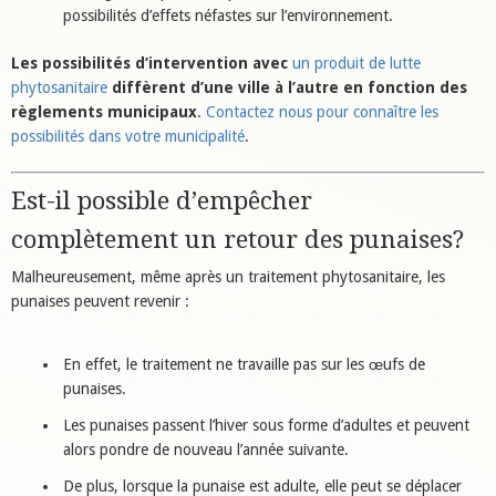
possibilités d’effets néfastes sur l’environnement.
Les possibilités d’intervention avec
un produit de lutte
phytosanitaire
diffèrent d’une ville à l’autre en fonction des
règlements municipaux
.
Contactez nous pour connaître les
possibilités dans votre municipalité
.
Est-il possible d’empêcher
complètement un retour des punaises?
Malheureusement, même après un traitement phytosanitaire, les
punaises peuvent revenir :
En effet, le traitement ne travaille pas sur les œufs de
punaises.
Les punaises passent l’hiver sous forme d’adultes et peuvent
alors pondre de nouveau l’année suivante.
De plus, lorsque la punaise est adulte, elle peut se déplacer