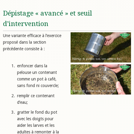
Dépistage « avancé » et seuil
d’intervention
Une variante efficace à l’exercice
proposé dans la section
précédente consiste à :
enfoncer dans la
pelouse un contenant
comme un pot à café,
sans fond ni couvercle;
remplir ce contenant
d’eau;
gratter le fond du pot
avec les doigts pour
aider les larves et les
adultes à remonter à la