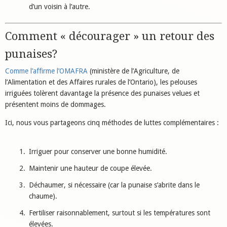
d’un voisin à l’autre.
Comment « décourager » un retour des
punaises?
Comme l’affirme l’OMAFRA
(ministère de l’Agriculture, de
l’Alimentation et des Affaires rurales de l’Ontario), les pelouses
irriguées tolèrent davantage la présence des punaises velues et
présentent moins de dommages.
Ici, nous vous partageons cinq méthodes de luttes complémentaires :
Irriguer pour conserver une bonne humidité.
Maintenir une hauteur de coupe élevée.
Déchaumer, si nécessaire (car la punaise s’abrite dans le
chaume).
Fertiliser raisonnablement, surtout si les températures sont
élevées.