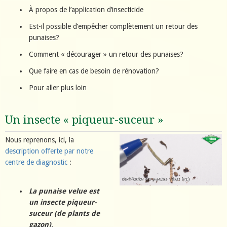
À propos de l’application d’insecticide
Est-il possible d’empêcher complètement un retour des
punaises?
Comment « décourager » un retour des punaises?
Que faire en cas de besoin de rénovation?
Pour aller plus loin
Un insecte « piqueur-suceur »
Nous reprenons, ici, la
description offerte par notre
centre de diagnostic
:
La punaise velue est
un insecte piqueur-
suceur (de plants de
gazon)
.