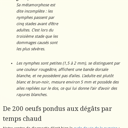
Sa métamorphose est
dite incomplète : les
nymphes passent par
cinq stades avant d’être
adultes. C’est lors du
troisième stade que les
dommages causés sont
les plus sévères.
Les nymphes sont petites (1,5 à 2 mm), se distinguent par
une couleur rougeâtre, affichent une bande dorsale
blanche, et ne possèdent pas d’ailes. L’adulte est plutôt
blanc et brun-noir, mesure environ 5 mm et possède des
ailes repliées sur le dos, ce qui lui donne l’air d’avoir des
rayures blanches.
De 200 oeufs pondus aux dégâts par
temps chaud