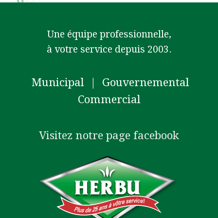
Une équipe professionnelle,
à votre service depuis 2003.
Municipal | Gouvernemental
Commercial
Visitez notre page facebook