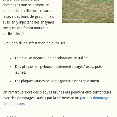
dommages non seulement en
piquant les feuilles ou en suçant
la sève des brins de gazon, mais
aussi en y injectant des enzymes
toxiques qui feront mourir la
partie infectée.
Évolution d’une infestation de punaises :
La pelouse montre une décoloration en juillet;
Des plaques de pelouse deviennent rouges/roses, puis
jaunes;
Les plaques jaunes peuvent grossir assez rapidement.
On remarque alors des plaques brunes qui peuvent être confondues
avec des dommages causés par la sécheresse ou
par des dommages
de hannetons
.